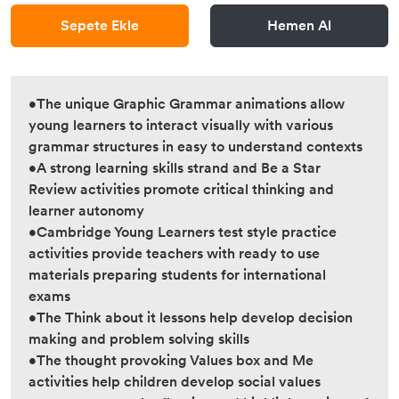
Sepete Ekle
Hemen Al
•The unique Graphic Grammar animations allow
young learners to interact visually with various
grammar structures in easy to understand contexts
•A strong learning skills strand and Be a Star
Review activities promote critical thinking and
learner autonomy
•Cambridge Young Learners test style practice
activities provide teachers with ready to use
materials preparing students for international
exams
•The Think about it lessons help develop decision
making and problem solving skills
•The thought provoking Values box and Me
activities help children develop social values